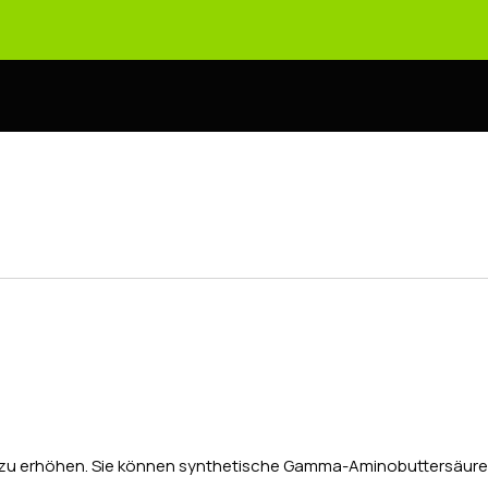
er zu erhöhen. Sie können synthetische Gamma-Aminobuttersäure