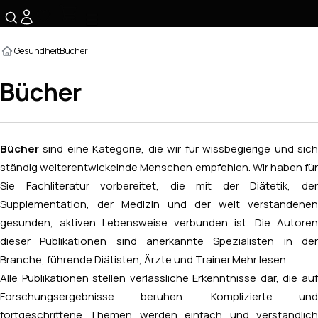
☰
Gesundheit
Bücher
Bücher
Bücher
sind eine Kategorie, die wir für wissbegierige und sic
ständig weiterentwickelnde Menschen empfehlen. Wir haben für
Sie Fachliteratur vorbereitet, die mit der Diätetik, der
Supplementation, der Medizin und der weit verstandenen
gesunden, aktiven Lebensweise verbunden ist. Die Autoren
dieser Publikationen sind anerkannte Spezialisten in der
Branche, führende Diätisten, Ärzte und Trainer.
Mehr lesen
Alle Publikationen stellen verlässliche Erkenntnisse dar, die auf
Forschungsergebnisse beruhen. Komplizierte und
fortgeschrittene Themen werden einfach und verständlich