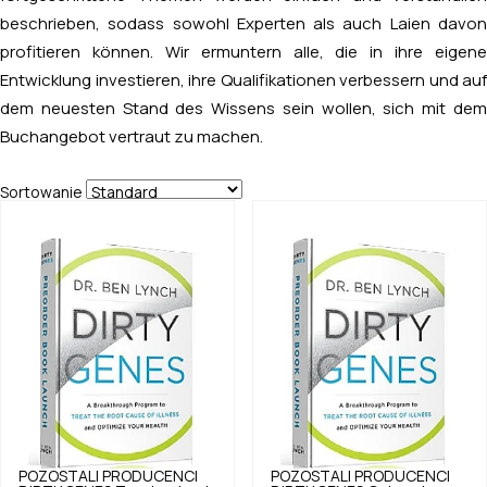
beschrieben, sodass sowohl Experten als auch Laien davon
profitieren können. Wir ermuntern alle, die in ihre eigene
Entwicklung investieren, ihre Qualifikationen verbessern und auf
dem neuesten Stand des Wissens sein wollen, sich mit dem
Buchangebot vertraut zu machen.
Sortowanie
POZOSTALI PRODUCENCI
POZOSTALI PRODUCENCI