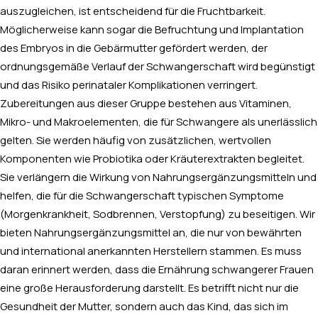
auszugleichen, ist entscheidend für die Fruchtbarkeit.
Möglicherweise kann sogar die Befruchtung und Implantation
des Embryos in die Gebärmutter gefördert werden, der
ordnungsgemäße Verlauf der Schwangerschaft wird begünstigt
und das Risiko perinataler Komplikationen verringert.
Zubereitungen aus dieser Gruppe bestehen aus Vitaminen,
Mikro- und Makroelementen, die für Schwangere als unerlässlich
gelten. Sie werden häufig von zusätzlichen, wertvollen
Komponenten wie Probiotika oder Kräuterextrakten begleitet.
Sie verlängern die Wirkung von Nahrungsergänzungsmitteln und
helfen, die für die Schwangerschaft typischen Symptome
(Morgenkrankheit, Sodbrennen, Verstopfung) zu beseitigen. Wir
bieten Nahrungsergänzungsmittel an, die nur von bewährten
und international anerkannten Herstellern stammen. Es muss
daran erinnert werden, dass die Ernährung schwangerer Frauen
eine große Herausforderung darstellt. Es betrifft nicht nur die
Gesundheit der Mutter, sondern auch das Kind, das sich im