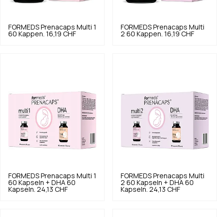
FORMEDS
Prenacaps Multi 1
FORMEDS
Prenacaps Multi
60 Kappen.
16,19 CHF
2 60 Kappen.
16,19 CHF
FORMEDS
Prenacaps Multi 1
FORMEDS
Prenacaps Multi
60 Kapseln + DHA 60
2 60 Kapseln + DHA 60
Kapseln.
24,13 CHF
Kapseln.
24,13 CHF