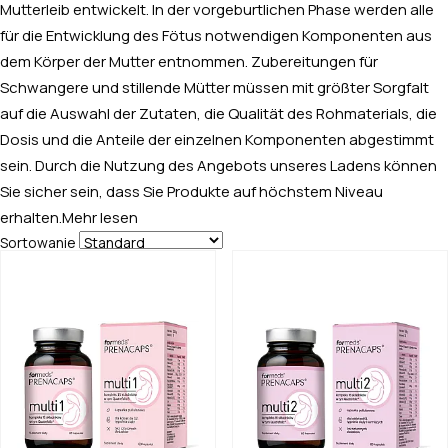
Mutterleib entwickelt. In der vorgeburtlichen Phase werden alle
für die Entwicklung des Fötus notwendigen Komponenten aus
dem Körper der Mutter entnommen. Zubereitungen für
Schwangere und stillende Mütter müssen mit größter Sorgfalt
auf die Auswahl der Zutaten, die Qualität des Rohmaterials, die
Dosis und die Anteile der einzelnen Komponenten abgestimmt
sein. Durch die Nutzung des Angebots unseres Ladens können
Sie sicher sein, dass Sie Produkte auf höchstem Niveau
erhalten.
Mehr lesen
Sortowanie