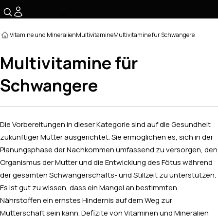
☰
Vitamine und Mineralien
Multivitamine
Multivitamine für Schwangere
Multivitamine für
Schwangere
Die Vorbereitungen in dieser Kategorie sind auf die Gesundheit
zukünftiger Mütter ausgerichtet. Sie ermöglichen es, sich in der
Planungsphase der Nachkommen umfassend zu versorgen, den
Organismus der Mutter und die Entwicklung des Fötus während
der gesamten Schwangerschafts- und Stillzeit zu unterstützen.
Es ist gut zu wissen, dass ein Mangel an bestimmten
Nährstoffen ein ernstes Hindernis auf dem Weg zur
Mutterschaft sein kann. Defizite von Vitaminen und Mineralien