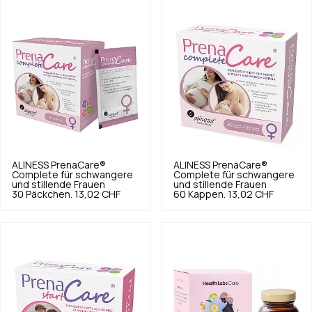
ALINESS
PrenaCare®
ALINESS
PrenaCare®
Complete für schwangere
Complete für schwangere
und stillende Frauen
und stillende Frauen
30 Päckchen.
13,02 CHF
60 Kappen.
13,02 CHF