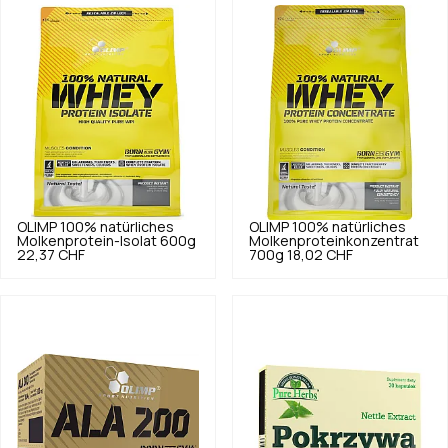
OLIMP
100% natürliches
OLIMP
100% natürliches
Molkenprotein-Isolat 600g
Molkenproteinkonzentrat
22,37 CHF
700g
18,02 CHF