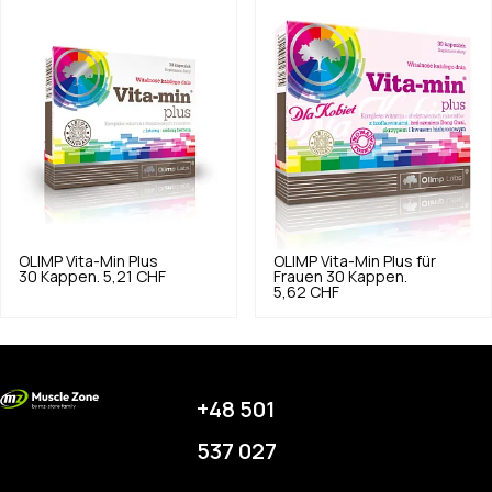
OLIMP
Vita-Min Plus
OLIMP
Vita-Min Plus für
30 Kappen.
5,21 CHF
Frauen 30 Kappen.
5,62 CHF
+48 501
537 027