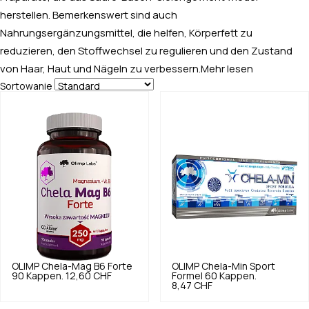
herstellen. Bemerkenswert sind auch
Nahrungsergänzungsmittel, die helfen, Körperfett zu
reduzieren, den Stoffwechsel zu regulieren und den Zustand
von Haar, Haut und Nägeln zu verbessern.
Mehr lesen
Sortowanie
OLIMP
Chela-Mag B6 Forte
OLIMP
Chela-Min Sport
90 Kappen.
12,60 CHF
Formel 60 Kappen.
8,47 CHF