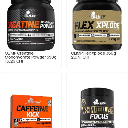
OLIMP
Creatine
OLIMP
Flex Xplode 360g
Monohydrate Powder 550g
20,41 CHF
16,29 CHF