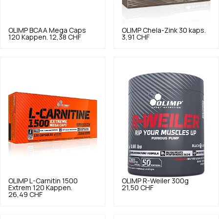
OLIMP
BCAA Mega Caps
OLIMP
Chela-Zink 30 kaps.
120 Kappen.
12,38 CHF
3,91 CHF
OLIMP
L-Carnitin 1500
OLIMP
R-Weiler 300g
Extrem 120 Kappen.
21,50 CHF
26,49 CHF