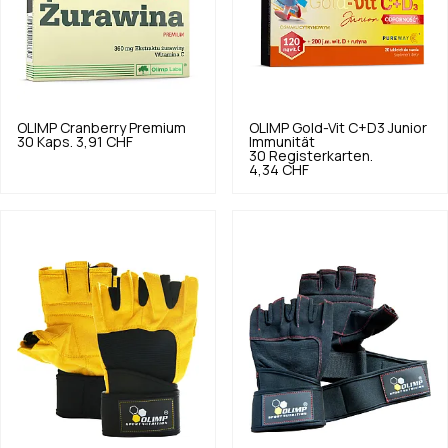
OLIMP
Cranberry Premium
OLIMP
Gold-Vit C+D3 Junior
30 Kaps.
3,91 CHF
Immunität
30 Registerkarten.
4,34 CHF