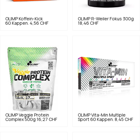
OLIMP
Koffein-Kick
OLIMP
R-Weiler Fokus 300g
60 Kappen.
4,56 CHF
18,46 CHF
OLIMP
Veggie Protein
OLIMP
Vita-Min Multiple
Complex 500g
16,27 CHF
Sport 60 Kappen.
8,45 CHF