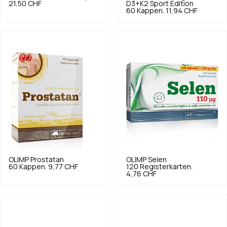
21,50 CHF
D3+K2 Sport Edition
60 Kappen.
11,94 CHF
OLIMP
Prostatan
OLIMP
Selen
60 Kappen.
9,77 CHF
120 Registerkarten.
4,76 CHF