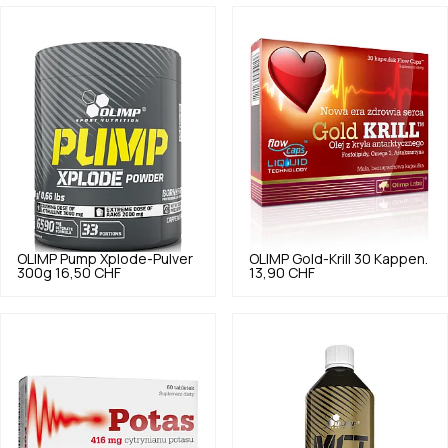
OLIMP
Pump Xplode-Pulver
OLIMP
Gold-Krill 30 Kappen.
300g
16,50 CHF
13,90 CHF