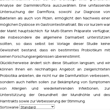
Analyse der Darmmikroflora auszuwählen. Eine umfassende
Untersuchung der Darmflora, sowohl zur Diagnose von
Bakterien als auch von Pilzen, ermöglicht den Nachweis einer
möglichen Dysbiose im Gastrointestinaltrakt. Bis vor kurzem war
der Markt hauptsächlich für Multi-Stamm Präparate verfügbar,
die insbesondere die allgemeine Darmarbeit unterstützen
sollten, so dass selbst bei Vorlage dieser Studie keine
Gewissheit bestand, dass ein bestimmtes Probiotikum mit
seinen Forschungsergebnissen übereinstimmt.
Glücklicherweise ändert sich diese Situation langsam, und wir
können Ihnen ein reichhaltiges Angebot an zielgerichteten
Probiotika anbieten, die nicht nur die Darmfunktion verbessern,
sondern auch helfen sollen zur Bekämpfung von Symptomen
von Allergien und wiederkehrenden Infektionen, zur
Unterstützung der Gesundheit der Mundhöhle und des
Harntrakts sowie zur Verbesserung der Stimmung.
Sortowanie