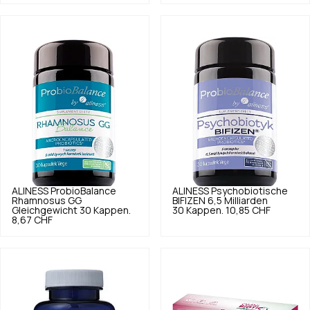
ALINESS
ProbioBalance
ALINESS
Psychobiotische
Rhamnosus GG
BIFIZEN 6,5 Milliarden
Gleichgewicht 30 Kappen.
30 Kappen.
10,85 CHF
8,67 CHF