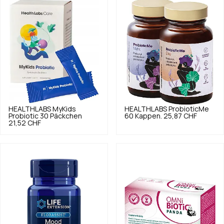
HEALTHLABS
MyKids
HEALTHLABS
ProbioticMe
Probiotic 30 Päckchen
60 Kappen.
25,87 CHF
21,52 CHF