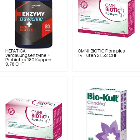
HEPATICA
OMNI-BIOTIC
Flora plus
Verdauungsenzyme +
14 Tüten
21,52 CHF
Probiotika 180 Kappen.
9,78 CHF