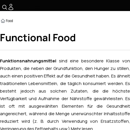
☰
Food
Functional Food
Funktionsnahrungsmittel
sind eine besondere Klasse von
Produkten, die neben der Grundfunktion, den Hunger zu stillen,
auch einen positiven Effekt auf die Gesundheit haben. Es ähnelt
traditionellen Lebensmitteln, die täglich konsumiert werden. Es
besteht jedoch aus solchen Zutaten, die die höchste
Verfügbarkeit und Aufnahme der Nährstoffe gewährleisten. Es
ist oft mit ausgewählten Elementen für die Gesundheit
angereichert, während die Menge unerwünschter Inhaltsstoffe
reduziert wird (z. B. durch Verwendung von Ersatzstoffen,
Verringerung des Fettgehalts usw.).
Mehr lesen