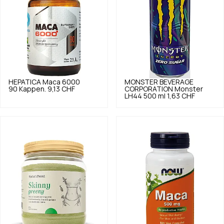
HEPATICA
Maca 6000
MONSTER BEVERAGE
90 Kappen.
9,13 CHF
CORPORATION
Monster
LH44 500 ml
1,63 CHF