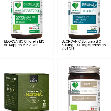
BEORGANIC
Chlorella BIO
BEORGANIC
Spirulina BIO
50 Kappen.
6,52 CHF
500mg 100 Registerkarten.
7,61 CHF