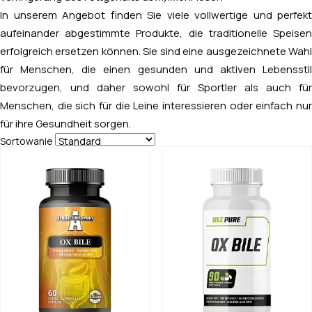
In unserem Angebot finden Sie viele vollwertige und perfekt
aufeinander abgestimmte Produkte, die traditionelle Speisen
erfolgreich ersetzen können.
Sie sind eine ausgezeichnete Wah
für Menschen, die einen gesunden und aktiven Lebensstil
bevorzugen, und daher sowohl für Sportler als auch für
Menschen, die sich für die Leine interessieren oder einfach nur
für ihre Gesundheit sorgen.
Sortowanie