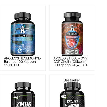
APOLLO'S HEGEMONY
B-
APOLLO'S HEGEMONY
Balance 120 Kappen.
CDP Cholin (Citicolin)
22,80 CHF
90 Kappen.
30,41 CHF
Bestseller