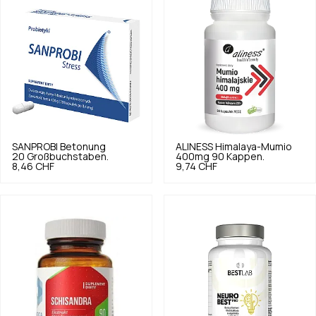
SANPROBI
Betonung
ALINESS
Himalaya-Mumio
20 Großbuchstaben.
400mg 90 Kappen.
8,46 CHF
9,74 CHF