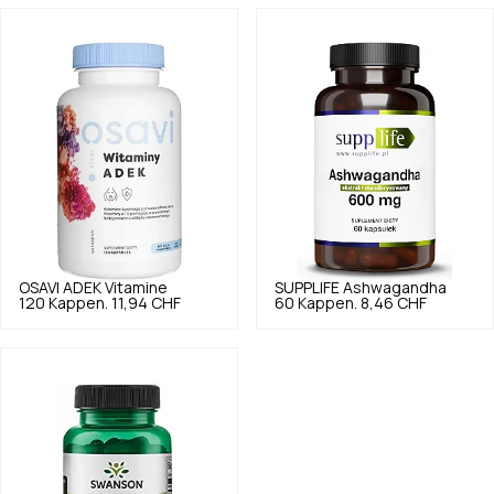
OSAVI
ADEK Vitamine
SUPPLIFE
Ashwagandha
120 Kappen.
11,94 CHF
60 Kappen.
8,46 CHF