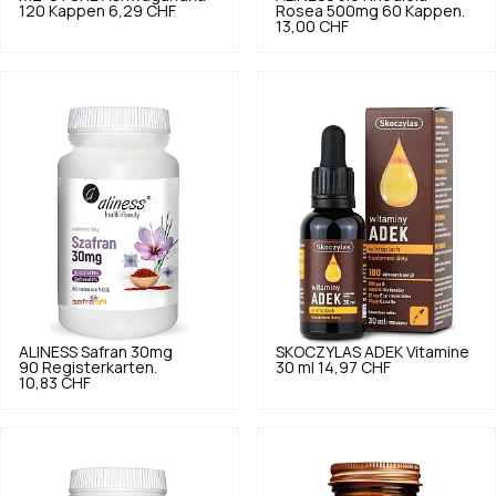
120 Kappen
6,29 CHF
Rosea 500mg 60 Kappen.
13,00 CHF
ALINESS
Safran 30mg
SKOCZYLAS
ADEK Vitamine
90 Registerkarten.
30 ml
14,97 CHF
10,83 CHF