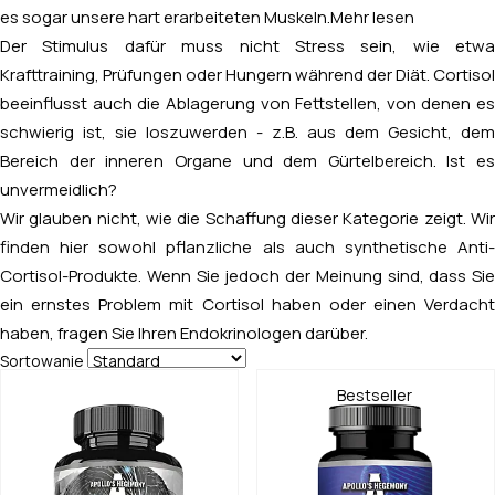
es sogar unsere hart erarbeiteten Muskeln.
Mehr lesen
Der Stimulus dafür muss nicht Stress sein, wie etwa
Krafttraining, Prüfungen oder Hungern während der Diät. Cortisol
beeinflusst auch die Ablagerung von Fettstellen, von denen es
schwierig ist, sie loszuwerden - z.B. aus dem Gesicht, dem
Bereich der inneren Organe und dem Gürtelbereich. Ist es
unvermeidlich?
Wir glauben nicht, wie die Schaffung dieser Kategorie zeigt. Wir
finden hier sowohl pflanzliche als auch synthetische Anti-
Cortisol-Produkte. Wenn Sie jedoch der Meinung sind, dass Sie
ein ernstes Problem mit Cortisol haben oder einen Verdacht
haben, fragen Sie Ihren Endokrinologen darüber.
Sortowanie
Bestseller