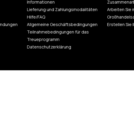
Informationen
Zusammenarb
Lieferung und Zahlungsmodalitäten
Arbeiten Sie 
Hilfe/FAQ
Großhandels
endungen
Allgemeine Geschäftsbedingungen
Erstellen Sie
Teilnahmebedingungen für das
Treueprogramm
Datenschutzerklärung