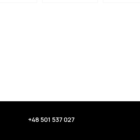
+48 501 537 027