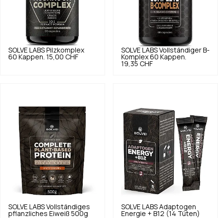
SOLVE LABS
Pilzkomplex
SOLVE LABS
Vollständiger B-
60 Kappen.
15,00 CHF
Komplex 60 Kappen.
19,35 CHF
SOLVE LABS
Vollständiges
SOLVE LABS
Adaptogen
pflanzliches Eiweiß 500g
Energie + B12 (14 Tüten)