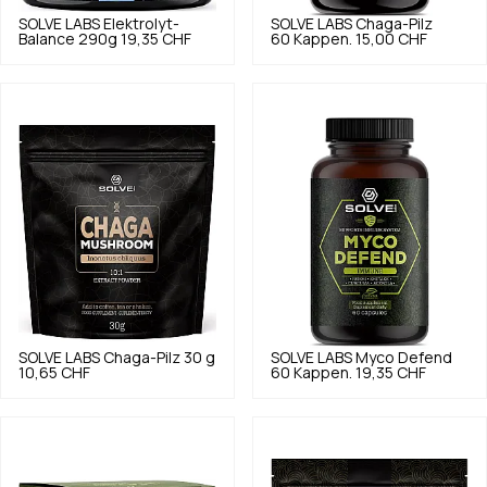
SOLVE LABS
Elektrolyt-
SOLVE LABS
Chaga-Pilz
Balance 290g
19,35 CHF
60 Kappen.
15,00 CHF
SOLVE LABS
Chaga-Pilz 30 g
SOLVE LABS
Myco Defend
10,65 CHF
60 Kappen.
19,35 CHF