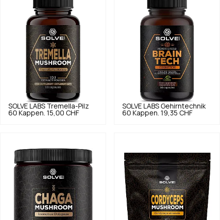
SOLVE LABS
Tremella-Pilz
SOLVE LABS
Gehirntechnik
60 Kappen.
15,00 CHF
60 Kappen.
19,35 CHF