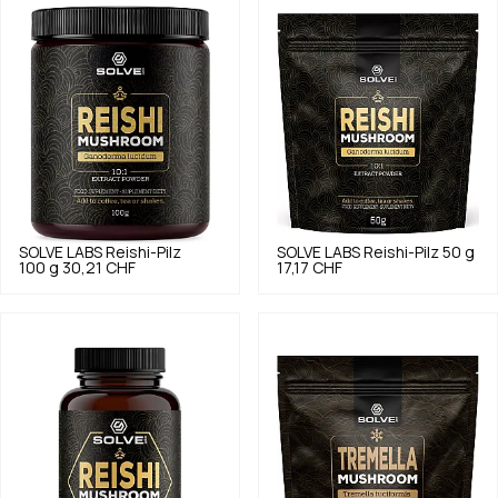
SOLVE LABS
Reishi-Pilz
SOLVE LABS
Reishi-Pilz 50 g
100 g
30,21 CHF
17,17 CHF