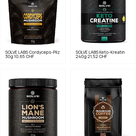
SOLVE LABS
Cordyceps-Pilz
SOLVE LABS
Keto-Kreatin
30g
10,65 CHF
240g
21,52 CHF