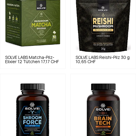
SOLVE LABS
Matcha-Pilz-
SOLVE LABS
Reishi-Pilz 30 g
Elixier 12 Tütchen
17,17 CHF
10,65 CHF