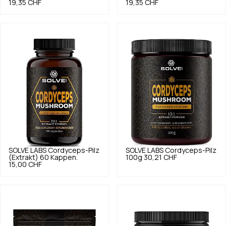
19,35 CHF
19,35 CHF
SOLVE LABS
Cordyceps-Pilz
SOLVE LABS
Cordyceps-Pilz
(Extrakt) 60 Kappen.
100g
30,21 CHF
15,00 CHF