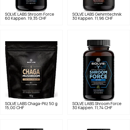
SOLVE LABS
Shroom Force
SOLVE LABS
Gehirntechnik
60 Kappen.
19,35 CHF
30 Kappen.
11,96 CHF
SOLVE LABS
Chaga-Pilz 50 g
SOLVE LABS
Shroom Force
15,00 CHF
30 Kappen.
11,74 CHF