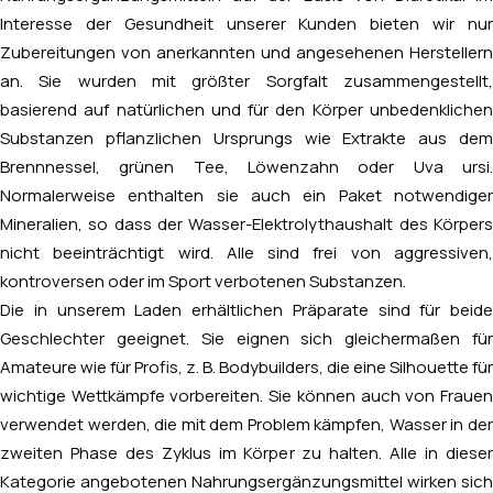
Interesse der Gesundheit unserer Kunden bieten wir nur
Zubereitungen von anerkannten und angesehenen Herstellern
an. Sie wurden mit größter Sorgfalt zusammengestellt,
basierend auf natürlichen und für den Körper unbedenklichen
Substanzen pflanzlichen Ursprungs wie Extrakte aus dem
Brennnessel, grünen Tee, Löwenzahn oder Uva ursi.
Normalerweise enthalten sie auch ein Paket notwendiger
Mineralien, so dass der Wasser-Elektrolythaushalt des Körpers
nicht beeinträchtigt wird. Alle sind frei von aggressiven,
kontroversen oder im Sport verbotenen Substanzen.
Die in unserem Laden erhältlichen Präparate sind für beide
Geschlechter geeignet. Sie eignen sich gleichermaßen für
Amateure wie für Profis, z. B. Bodybuilders, die eine Silhouette für
wichtige Wettkämpfe vorbereiten. Sie können auch von Frauen
verwendet werden, die mit dem Problem kämpfen, Wasser in der
zweiten Phase des Zyklus im Körper zu halten. Alle in dieser
Kategorie angebotenen Nahrungsergänzungsmittel wirken sich