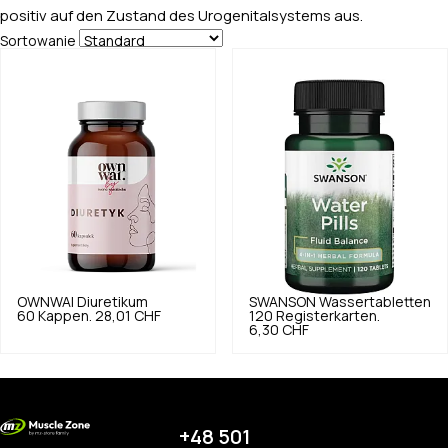
positiv auf den Zustand des Urogenitalsystems aus.
Sortowanie
OWNWAI
Diuretikum
SWANSON
Wassertabletten
60 Kappen.
28,01 CHF
120 Registerkarten.
6,30 CHF
+48 501