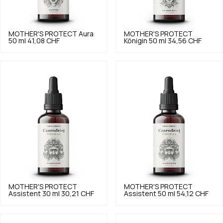
MOTHER'S PROTECT
Aura
MOTHER'S PROTECT
50 ml
41,08 CHF
Königin 50 ml
34,56 CHF
MOTHER'S PROTECT
MOTHER'S PROTECT
Assistent 30 ml
30,21 CHF
Assistent 50 ml
54,12 CHF