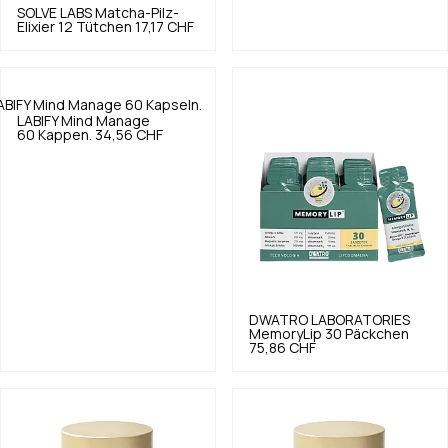
SOLVE LABS
Matcha-Pilz-
Elixier 12 Tütchen
17,17 CHF
LABIFY
Mind Manage
60 Kappen.
34,56 CHF
DWATRO LABORATORIES
MemoryLip 30 Päckchen
75,86 CHF