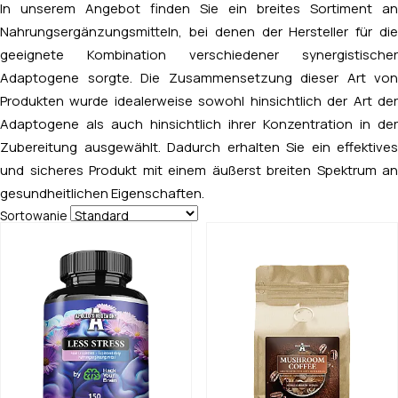
In unserem Angebot finden Sie ein breites Sortiment an
Nahrungsergänzungsmitteln, bei denen der Hersteller für die
geeignete Kombination verschiedener synergistischer
Adaptogene sorgte. Die Zusammensetzung dieser Art von
Produkten wurde idealerweise sowohl hinsichtlich der Art der
Adaptogene als auch hinsichtlich ihrer Konzentration in der
Zubereitung ausgewählt. Dadurch erhalten Sie ein effektives
und sicheres Produkt mit einem äußerst breiten Spektrum an
gesundheitlichen Eigenschaften.
Sortowanie