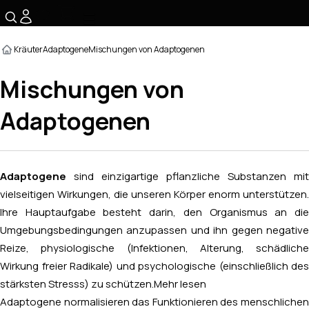
☰
Kräuter
Adaptogene
Mischungen von Adaptogenen
Mischungen von
Adaptogenen
Adaptogene
sind einzigartige pflanzliche Substanzen mit
vielseitigen Wirkungen, die unseren Körper enorm unterstützen.
Ihre Hauptaufgabe besteht darin, den Organismus an die
Umgebungsbedingungen anzupassen und ihn gegen negative
Reize, physiologische (Infektionen, Alterung, schädliche
Wirkung freier Radikale) und psychologische (einschließlich des
stärksten Stresss) zu schützen.
Mehr lesen
Adaptogene normalisieren das Funktionieren des menschlichen