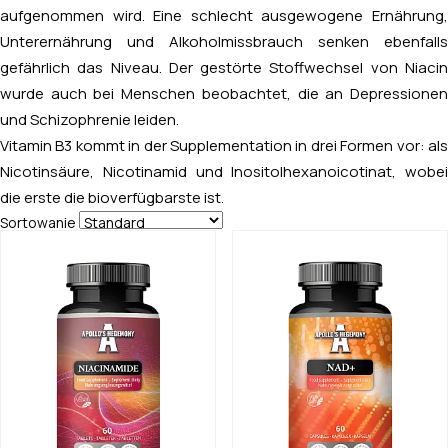
aufgenommen wird. Eine schlecht ausgewogene Ernährung,
Unterernährung und Alkoholmissbrauch senken ebenfalls
gefährlich das Niveau. Der gestörte Stoffwechsel von Niacin
wurde auch bei Menschen beobachtet, die an Depressionen
und Schizophrenie leiden.
Vitamin B3 kommt in der Supplementation in drei Formen vor: als
Nicotinsäure, Nicotinamid und Inositolhexanoicotinat, wobei
die erste die bioverfügbarste ist.
Sortowanie