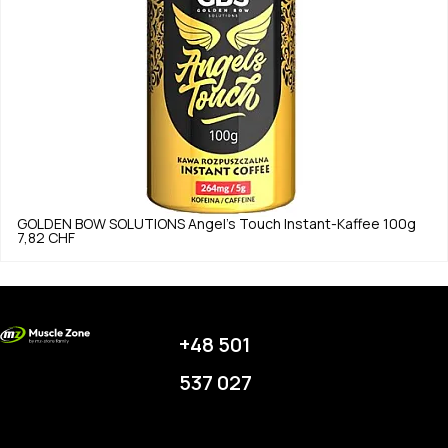
GOLDEN BOW SOLUTIONS
Angel's Touch Instant-Kaffee 100g
7,82 CHF
+48 501
537 027