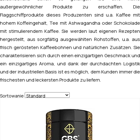
außergewöhnlicher Produkte zu erschaffen. Die
Flaggschiffprodukte dieses Produzenten sind u.a. Kaffee mit
hohem Koffeingehalt, Tee mit Ashwagandha oder Schokolade
mit stimulierendem Kaffee. Sie werden laut eigenen Rezepten
hergestellt, aus sorgfältig ausgewählten Rohstoffen, u.a. aus
frisch gerösteten Kaffeebohnen und natürlichen Zusätzen. Sie
charakterisieren sich durch einen einzigartigen Geschmack und
ein einzigartiges Aroma, und dank der durchdachten Logistik
und der industriellen Basis ist es möglich, dem Kunden immer die
frischesten und leckersten Produkte zu liefern.
Sortowanie