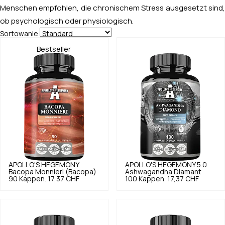
Menschen empfohlen, die chronischem Stress ausgesetzt sind,
ob psychologisch oder physiologisch.
Sortowanie
Bestseller
APOLLO'S HEGEMONY
APOLLO'S HEGEMONY
5.0
Bacopa Monnieri (Bacopa)
Ashwagandha Diamant
90 Kappen.
17,37 CHF
100 Kappen.
17,37 CHF