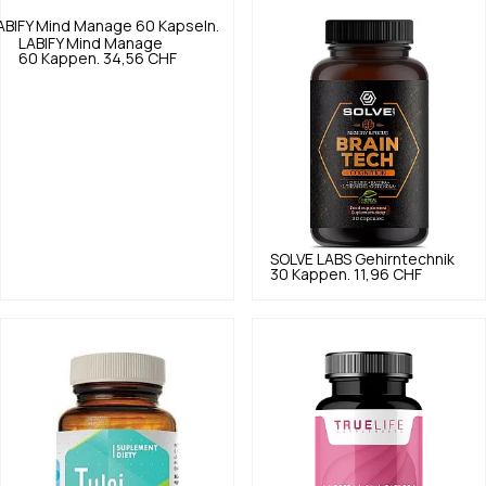
LABIFY
Mind Manage
60 Kappen.
34,56 CHF
SOLVE LABS
Gehirntechnik
30 Kappen.
11,96 CHF