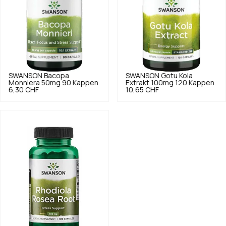
SWANSON
Bacopa
SWANSON
Gotu Kola
Monniera 50mg 90 Kappen.
Extrakt 100mg 120 Kappen.
6,30 CHF
10,65 CHF