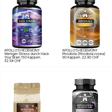
APOLLO'S HEGEMONY
APOLLO'S HEGEMONY
Weniger Stress durch Hack
Rhodiola (Rhodiola rosea)
Your Brain 150 Kappen.
90 Kappen.
22,80 CHF
32,58 CHF