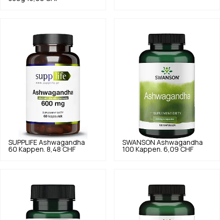
SUPPLIFE
Ashwagandha
SWANSON
Ashwagandha
60 Kappen.
8,48 CHF
100 Kappen.
6,09 CHF