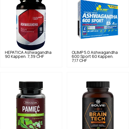
HEPATICA
Ashwagandha
OLIMP
5.0
Ashwagandha
90 Kappen.
7,39 CHF
600 Sport 60 Kappen.
7,17 CHF