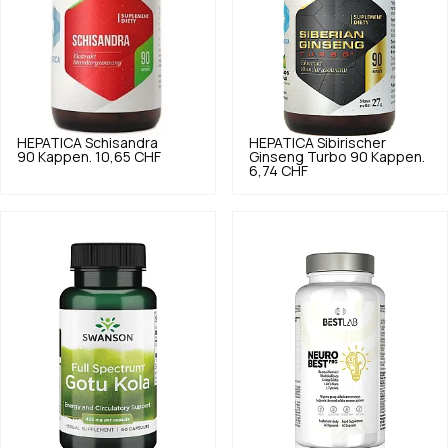
HEPATICA
Schisandra
HEPATICA
Sibirischer
90 Kappen.
10,65 CHF
Ginseng Turbo 90 Kappen.
6,74 CHF