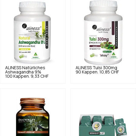
ALINESS
Natürliches
ALINESS
Tulsi 300mg
Ashwagandha 9%
90 Kappen.
10,85 CHF
100 Kappen.
9,33 CHF