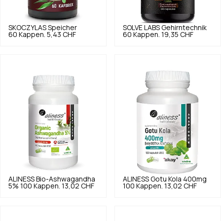
SKOCZYLAS
Speicher
SOLVE LABS
Gehirntechnik
60 Kappen.
5,43 CHF
60 Kappen.
19,35 CHF
ALINESS
Bio-Ashwagandha
ALINESS
Gotu Kola 400mg
5% 100 Kappen.
13,02 CHF
100 Kappen.
13,02 CHF