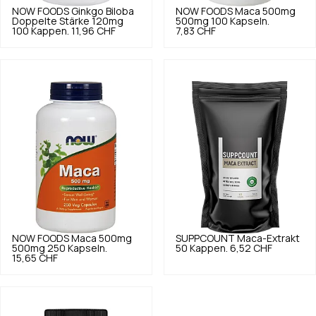
NOW FOODS
Ginkgo Biloba
NOW FOODS
Maca 500mg
Doppelte Stärke 120mg
500mg 100 Kapseln.
100 Kappen.
11,96 CHF
7,83 CHF
NOW FOODS
Maca 500mg
SUPPCOUNT
Maca-Extrakt
500mg 250 Kapseln.
50 Kappen.
6,52 CHF
15,65 CHF