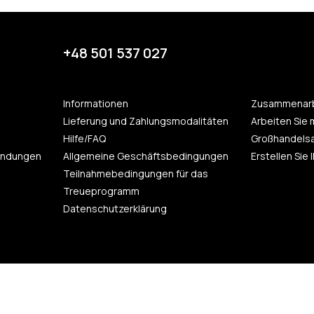
+48 501 537 027
Informationen
Zusammenarb
Lieferung und Zahlungsmodalitäten
Arbeiten Sie 
Hilfe/FAQ
Großhandels
endungen
Allgemeine Geschäftsbedingungen
Erstellen Sie
Teilnahmebedingungen für das
Treueprogramm
Datenschutzerklärung